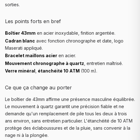
sorties.
Les points forts en bref
Boîtier 43mm
en acier inoxydable, finition argentée.
Cadran blanc
avec fonction chronographe et date, logo
Maserati appliqué.
Bracelet maillons acier
en acier.
Mouvement chronographe à quartz
, entretien maîtrisé.
Verre minéral
,
étanchéité 10 ATM
(100 m).
Ce que ça change au porter
Le boîtier de 43mm affirme une présence masculine équilibrée.
Le mouvement à quartz garantit une précision fiable et ne
demande qu'un remplacement de pile tous les deux à trois
ans environ, sans entretien particulier. L'étanchéité de 10 ATM
protège des éclaboussures et de la pluie, sans convenir à la
nage ni à la plongée.