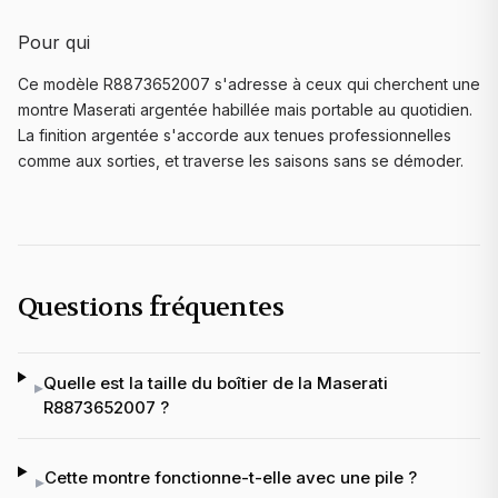
Pour qui
Ce modèle R8873652007 s'adresse à ceux qui cherchent une
montre Maserati argentée habillée mais portable au quotidien.
La finition argentée s'accorde aux tenues professionnelles
comme aux sorties, et traverse les saisons sans se démoder.
Questions fréquentes
Quelle est la taille du boîtier de la Maserati
▸
R8873652007 ?
Cette montre fonctionne-t-elle avec une pile ?
▸