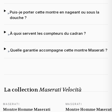
Puis-je porter cette montre en nageant ou sous la
▸
douche ?
À quoi servent les compteurs du cadran ?
▸
Quelle garantie accompagne cette montre Maserati ?
▸
La collection
Maserati Velocità
MASERATI
MASERATI
NOUVEAUTÉ
NOUVEAUTÉ
Montre Homme Maserati
Montre Homme Maserat