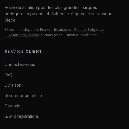
Votre destination pour les plus grandes marques
horlogères à prix outlet. Authenticité garantie sur chaque
pièce.
Expédition depuis la France :
livraison en France, Belgique,
Luxembourg, Suisse
et dans toute l'Union européenne.
SERVICE CLIENT
Contactez-nous
FAQ
Livraison
Retourner un article
Garantie
SAV & réparations