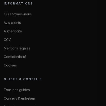
INFORMATIONS
Qui sommes-nous
Avis clients
Authenticité
CGV
Mentions légales
Confidentialité
Cookies
GUIDES & CONSEILS
Tous nos guides
Conseils & entretien