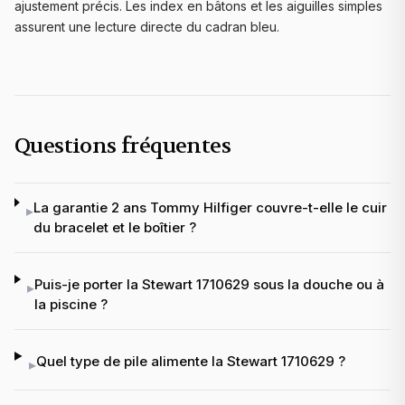
ajustement précis. Les index en bâtons et les aiguilles simples
assurent une lecture directe du cadran bleu.
Questions fréquentes
La garantie 2 ans Tommy Hilfiger couvre-t-elle le cuir
▸
du bracelet et le boîtier ?
Puis-je porter la Stewart 1710629 sous la douche ou à
▸
la piscine ?
Quel type de pile alimente la Stewart 1710629 ?
▸