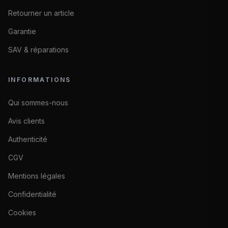
Retourner un article
Garantie
SAV & réparations
INFORMATIONS
Qui sommes-nous
Avis clients
Authenticité
CGV
Mentions légales
Confidentialité
Cookies