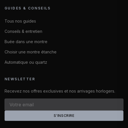
GUIDES & CONSEILS
Tous nos guides
Conseils & entretien
Buée dans une montre
Choisir une montre étanche
Automatique ou quartz
NEWSLETTER
Recevez nos offres exclusives et nos arrivages horlogers.
S'INSCRIRE