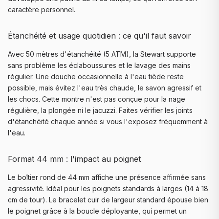
caractère personnel.
Étanchéité et usage quotidien : ce qu'il faut savoir
Avec 50 mètres d'étanchéité (5 ATM), la Stewart supporte
sans problème les éclaboussures et le lavage des mains
régulier. Une douche occasionnelle à l'eau tiède reste
possible, mais évitez l'eau très chaude, le savon agressif et
les chocs. Cette montre n'est pas conçue pour la nage
régulière, la plongée ni le jacuzzi. Faites vérifier les joints
d'étanchéité chaque année si vous l'exposez fréquemment à
l'eau.
Format 44 mm : l'impact au poignet
Le boîtier rond de 44 mm affiche une présence affirmée sans
agressivité. Idéal pour les poignets standards à larges (14 à 18
cm de tour). Le bracelet cuir de largeur standard épouse bien
le poignet grâce à la boucle déployante, qui permet un