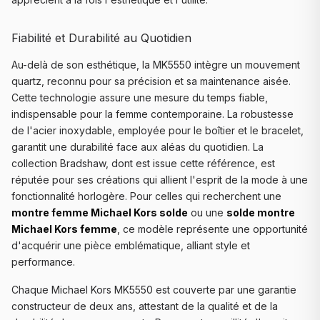
Fiabilité et Durabilité au Quotidien
Au-delà de son esthétique, la MK5550 intègre un mouvement
quartz, reconnu pour sa précision et sa maintenance aisée.
Cette technologie assure une mesure du temps fiable,
indispensable pour la femme contemporaine. La robustesse
de l'acier inoxydable, employée pour le boîtier et le bracelet,
garantit une durabilité face aux aléas du quotidien. La
collection Bradshaw, dont est issue cette référence, est
réputée pour ses créations qui allient l'esprit de la mode à une
fonctionnalité horlogère. Pour celles qui recherchent une
montre femme Michael Kors solde
ou une
solde montre
Michael Kors femme
, ce modèle représente une opportunité
d'acquérir une pièce emblématique, alliant style et
performance.
Chaque Michael Kors MK5550 est couverte par une garantie
constructeur de deux ans, attestant de la qualité et de la