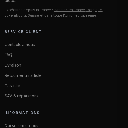
pièce.
Expédition depuis la France :
livraison en France, Belgique,
Luxembourg, Suisse
et dans toute l'Union européenne.
SERVICE CLIENT
Contactez-nous
FAQ
Livraison
Retourner un article
Garantie
SAV & réparations
INFORMATIONS
Qui sommes-nous