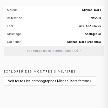
Marque
Michael Kors
Référence
MK5550
EAN-13
4051432386725
Affichage
Analogique
Collection
Michael Kors Bradshaw
Voir toutes les caractéristiques (22)
EXPLORER DES MONTRES SIMILAIRES
Voir toutes les
chronographes Michael Kors femme