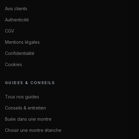
Avis clients
Authenticité
CGV
Mentions légales
Confidentialité
Cookies
GUIDES & CONSEILS
Tous nos guides
Conseils & entretien
Buée dans une montre
Choisir une montre étanche