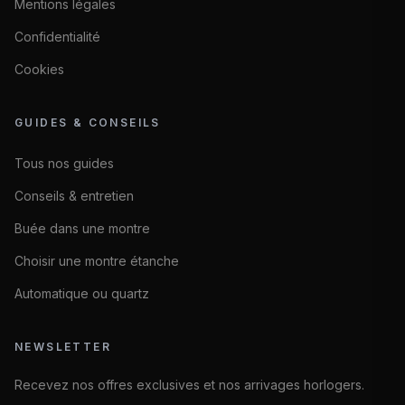
Mentions légales
Confidentialité
Cookies
GUIDES & CONSEILS
Tous nos guides
Conseils & entretien
Buée dans une montre
Choisir une montre étanche
Automatique ou quartz
NEWSLETTER
Recevez nos offres exclusives et nos arrivages horlogers.