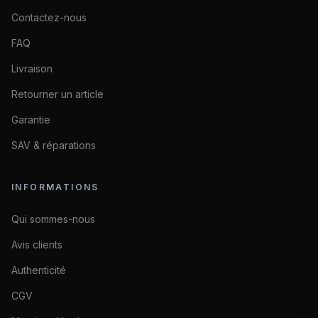
Contactez-nous
FAQ
Livraison
Retourner un article
Garantie
SAV & réparations
INFORMATIONS
Qui sommes-nous
Avis clients
Authenticité
CGV