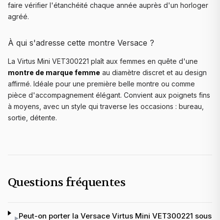
faire vérifier l'étanchéité chaque année auprès d'un horloger
agréé.
À qui s'adresse cette montre Versace ?
La Virtus Mini VET300221 plaît aux femmes en quête d'une
montre de marque femme
au diamètre discret et au design
affirmé. Idéale pour une première belle montre ou comme
pièce d'accompagnement élégant. Convient aux poignets fins
à moyens, avec un style qui traverse les occasions : bureau,
sortie, détente.
Questions fréquentes
Peut-on porter la Versace Virtus Mini VET300221 sous
▸