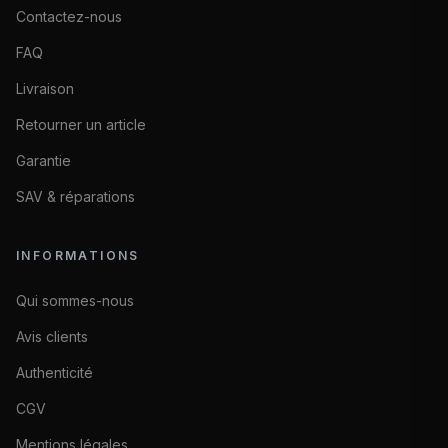
Contactez-nous
FAQ
Livraison
Retourner un article
Garantie
SAV & réparations
INFORMATIONS
Qui sommes-nous
Avis clients
Authenticité
CGV
Mentions légales