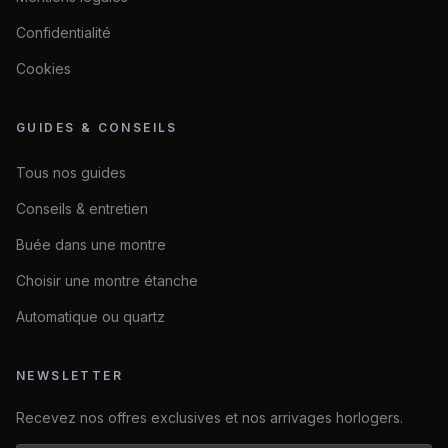
Confidentialité
Cookies
GUIDES & CONSEILS
Tous nos guides
Conseils & entretien
Buée dans une montre
Choisir une montre étanche
Automatique ou quartz
NEWSLETTER
Recevez nos offres exclusives et nos arrivages horlogers.