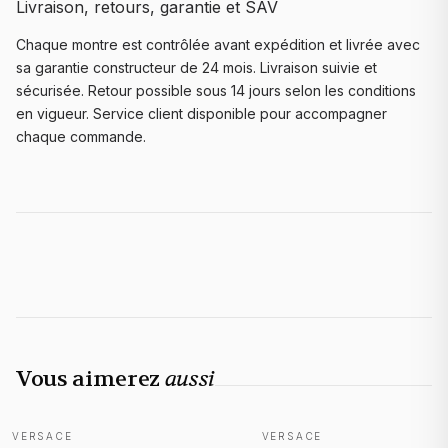
Livraison, retours, garantie et SAV
Chaque montre est contrôlée avant expédition et livrée avec
sa garantie constructeur de 24 mois. Livraison suivie et
sécurisée. Retour possible sous 14 jours selon les conditions
en vigueur. Service client disponible pour accompagner
chaque commande.
Vous aimerez
aussi
VERSACE
VERSACE