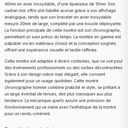
40mm en acier inoxydable, d'une épaisseur de 10mm. Son
cadran noir offre une lisibilité accrue grâce à son affichage
analogique, tandis que son bracelet en acier inoxydable
mesure 20mm de large, complété par une boucle déployante.
La fonction principale de cette montre est son chronographe,
permettant un suivi précis du temps. La montée en gamme est
palpable via les matériaux choisis et la conception soignée,
offrant une expérience visuelle et tactile raffinée.
Cette montre est adaptée à divers contextes, que ce soit pour
des événements professionnels ou des sorties décontractées.
Grâce à son design sobre mais élégant, elle convient
également pour un usage quotidien. Cette montre
chronographe homme combine praticité et style, se prêtant à
un large éventail de tenues, des plus classiques aux plus
tendance. La mécanique quartz assure une précision de
fonctionnement qui se marie avec l’esthétique de la montre
pour un rendu cohérent.