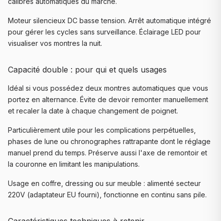
calibres automatiques du marché.
Moteur silencieux DC basse tension. Arrêt automatique intégré
pour gérer les cycles sans surveillance. Éclairage LED pour
visualiser vos montres la nuit.
Capacité double : pour qui et quels usages
Idéal si vous possédez deux montres automatiques que vous
portez en alternance. Évite de devoir remonter manuellement
et recaler la date à chaque changement de poignet.
Particulièrement utile pour les complications perpétuelles,
phases de lune ou chronographes rattrapante dont le réglage
manuel prend du temps. Préserve aussi l'axe de remontoir et
la couronne en limitant les manipulations.
Usage en coffre, dressing ou sur meuble : alimenté secteur
220V (adaptateur EU fourni), fonctionne en continu sans pile.