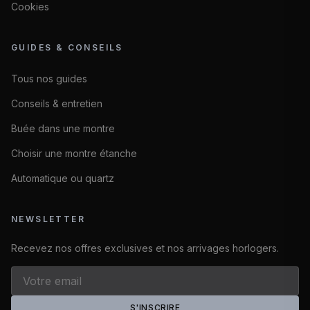
Cookies
GUIDES & CONSEILS
Tous nos guides
Conseils & entretien
Buée dans une montre
Choisir une montre étanche
Automatique ou quartz
NEWSLETTER
Recevez nos offres exclusives et nos arrivages horlogers.
S'INSCRIRE