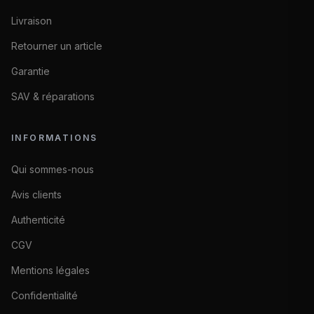
Livraison
Retourner un article
Garantie
SAV & réparations
INFORMATIONS
Qui sommes-nous
Avis clients
Authenticité
CGV
Mentions légales
Confidentialité