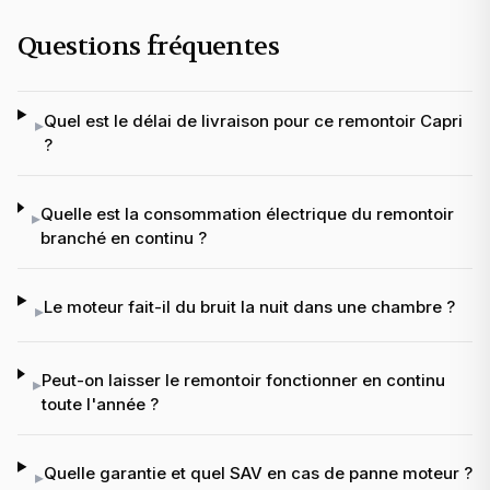
Questions fréquentes
Quel est le délai de livraison pour ce remontoir Capri
▸
?
Quelle est la consommation électrique du remontoir
▸
branché en continu ?
Le moteur fait-il du bruit la nuit dans une chambre ?
▸
Peut-on laisser le remontoir fonctionner en continu
▸
toute l'année ?
Quelle garantie et quel SAV en cas de panne moteur ?
▸