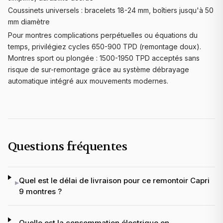
Coussinets universels : bracelets 18-24 mm, boîtiers jusqu'à 50
mm diamètre
Pour montres complications perpétuelles ou équations du
temps, privilégiez cycles 650-900 TPD (remontage doux).
Montres sport ou plongée : 1500-1950 TPD acceptés sans
risque de sur-remontage grâce au système débrayage
automatique intégré aux mouvements modernes.
Questions fréquentes
Quel est le délai de livraison pour ce remontoir Capri
▸
9 montres ?
Quelle est la consommation électrique en