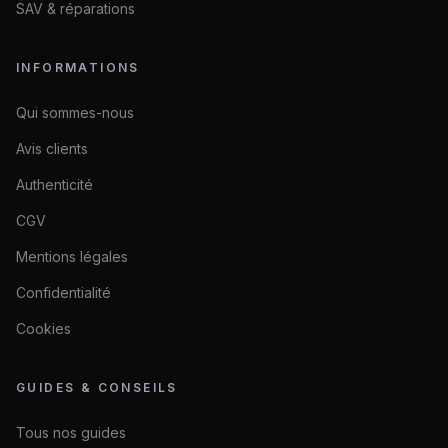
SAV & réparations
INFORMATIONS
Qui sommes-nous
Avis clients
Authenticité
CGV
Mentions légales
Confidentialité
Cookies
GUIDES & CONSEILS
Tous nos guides