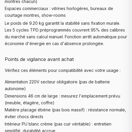
montres chacun)
Espaces commerciaux : vitrines horlogères, bureaux de
courtage montres, show-rooms
Le poids de 9.20 kg garantit la stabilité sans fixation murale.
Les 5 cycles TPD préprogrammés couvrent 95% des calibres
du marché sans calcul manuel. Fonction arrêt automatique pour
économie d'énergie en cas d'absence prolongée.
Points de vigilance avant achat
Vérifiez ces éléments pour compatibilité avec votre usage :
Alimentation 220V secteur obligatoire (pas de batterie
autonome)
Dimensions 46 cm de large : mesurez l'emplacement prévu
(meuble, étagère, coffre)
Matière placage ébène (pas bois massif) : résistance normale,
éviter chocs directs
Intérieur PU blanc crème (pas cuir véritable) : entretien
simplifié, durabilité accrue