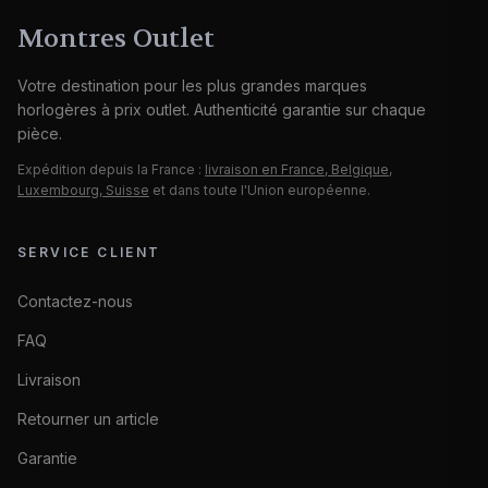
Montres Outlet
Votre destination pour les plus grandes marques
horlogères à prix outlet. Authenticité garantie sur chaque
pièce.
Expédition depuis la France :
livraison en France, Belgique,
Luxembourg, Suisse
et dans toute l'Union européenne.
SERVICE CLIENT
Contactez-nous
FAQ
Livraison
Retourner un article
Garantie