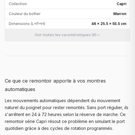
Collection
Capri
Couleur du boîtier
Marron
Dimensions (L×P×H)
46 × 25.5 × 55.5 cm
Voir toutes les caractéristiques (8)
Ce que ce remontoir apporte à vos montres
automatiques
Les mouvements automatiques dépendent du mouvement
naturel du poignet pour rester remontés. Sans port régulier, ils
s'arrêtent en 24 à 72 heures selon la réserve de marche. Ce
remontoir série Capri résout ce problème en simulant le port
quotidien grâce à des cycles de rotation programmés.