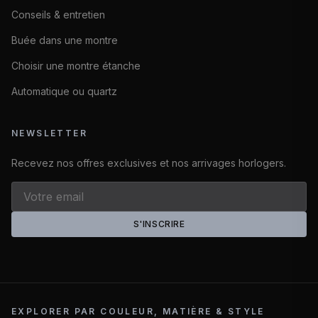
Conseils & entretien
Buée dans une montre
Choisir une montre étanche
Automatique ou quartz
NEWSLETTER
Recevez nos offres exclusives et nos arrivages horlogers.
S'INSCRIRE
EXPLORER PAR COULEUR, MATIÈRE & STYLE