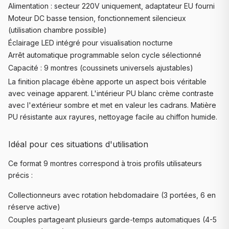
Alimentation : secteur 220V uniquement, adaptateur EU fourni
Moteur DC basse tension, fonctionnement silencieux
(utilisation chambre possible)
Éclairage LED intégré pour visualisation nocturne
Arrêt automatique programmable selon cycle sélectionné
Capacité : 9 montres (coussinets universels ajustables)
La finition placage ébène apporte un aspect bois véritable
avec veinage apparent. L'intérieur PU blanc crème contraste
avec l'extérieur sombre et met en valeur les cadrans. Matière
PU résistante aux rayures, nettoyage facile au chiffon humide.
Idéal pour ces situations d'utilisation
Ce format 9 montres correspond à trois profils utilisateurs
précis :
Collectionneurs avec rotation hebdomadaire (3 portées, 6 en
réserve active)
Couples partageant plusieurs garde-temps automatiques (4-5