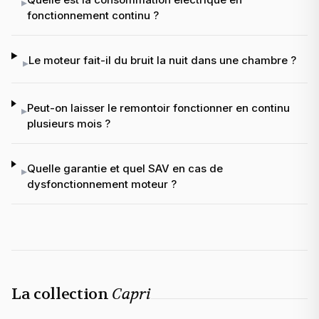
▸
fonctionnement continu ?
Le moteur fait-il du bruit la nuit dans une chambre ?
▸
Peut-on laisser le remontoir fonctionner en continu
▸
plusieurs mois ?
Quelle garantie et quel SAV en cas de
▸
dysfonctionnement moteur ?
La collection
Capri