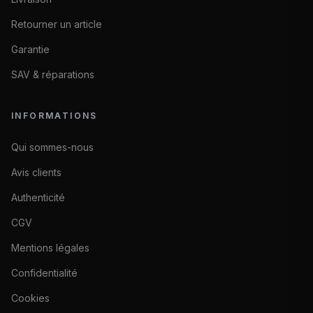
Retourner un article
Garantie
SAV & réparations
INFORMATIONS
Qui sommes-nous
Avis clients
Authenticité
CGV
Mentions légales
Confidentialité
Cookies