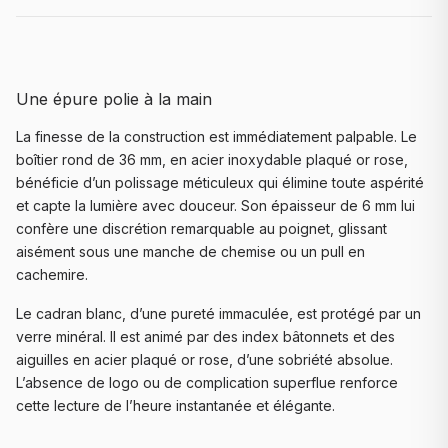
Une épure polie à la main
La finesse de la construction est immédiatement palpable. Le
boîtier rond de 36 mm, en acier inoxydable plaqué or rose,
bénéficie d’un polissage méticuleux qui élimine toute aspérité
et capte la lumière avec douceur. Son épaisseur de 6 mm lui
confère une discrétion remarquable au poignet, glissant
aisément sous une manche de chemise ou un pull en
cachemire.
Le cadran blanc, d’une pureté immaculée, est protégé par un
verre minéral. Il est animé par des index bâtonnets et des
aiguilles en acier plaqué or rose, d’une sobriété absolue.
L’absence de logo ou de complication superflue renforce
cette lecture de l’heure instantanée et élégante.