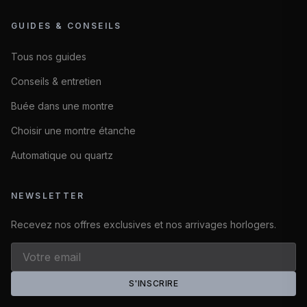
GUIDES & CONSEILS
Tous nos guides
Conseils & entretien
Buée dans une montre
Choisir une montre étanche
Automatique ou quartz
NEWSLETTER
Recevez nos offres exclusives et nos arrivages horlogers.
S'INSCRIRE