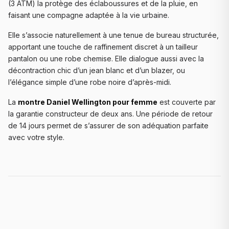
(3 ATM) la protège des éclaboussures et de la pluie, en
faisant une compagne adaptée à la vie urbaine.
Elle s’associe naturellement à une tenue de bureau structurée,
apportant une touche de raffinement discret à un tailleur
pantalon ou une robe chemise. Elle dialogue aussi avec la
décontraction chic d’un jean blanc et d’un blazer, ou
l’élégance simple d’une robe noire d’après-midi.
La
montre Daniel Wellington pour femme
est couverte par
la garantie constructeur de deux ans. Une période de retour
de 14 jours permet de s’assurer de son adéquation parfaite
avec votre style.