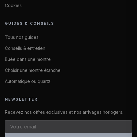
Cookies
GUIDES & CONSEILS
Tous nos guides
Conseils & entretien
Buée dans une montre
Choisir une montre étanche
Automatique ou quartz
NEWSLETTER
Recevez nos offres exclusives et nos arrivages horlogers.