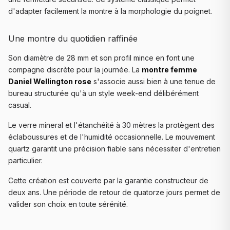
d'adapter facilement la montre à la morphologie du poignet.
Une montre du quotidien raffinée
Son diamètre de 28 mm et son profil mince en font une
compagne discrète pour la journée. La
montre femme
Daniel Wellington rose
s'associe aussi bien à une tenue de
bureau structurée qu'à un style week-end délibérément
casual.
Le verre mineral et l'étanchéité à 30 mètres la protègent des
éclaboussures et de l'humidité occasionnelle. Le mouvement
quartz garantit une précision fiable sans nécessiter d'entretien
particulier.
Cette création est couverte par la garantie constructeur de
deux ans. Une période de retour de quatorze jours permet de
valider son choix en toute sérénité.