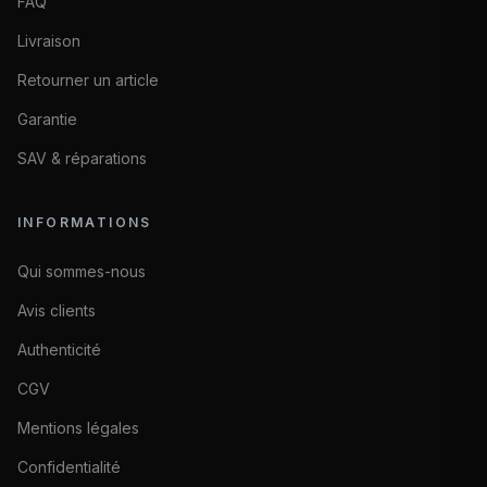
FAQ
Livraison
Retourner un article
Garantie
SAV & réparations
INFORMATIONS
Qui sommes-nous
Avis clients
Authenticité
CGV
Mentions légales
Confidentialité