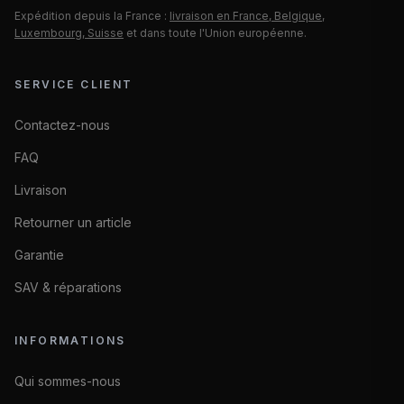
Expédition depuis la France :
livraison en France, Belgique,
Luxembourg, Suisse
et dans toute l'Union européenne.
SERVICE CLIENT
Contactez-nous
FAQ
Livraison
Retourner un article
Garantie
SAV & réparations
INFORMATIONS
Qui sommes-nous