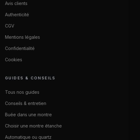
Avis clients
Authenticité
CGV
Mentions légales
Confidentialité
Cookies
GUIDES & CONSEILS
Tous nos guides
Conseils & entretien
Buée dans une montre
Choisir une montre étanche
Automatique ou quartz