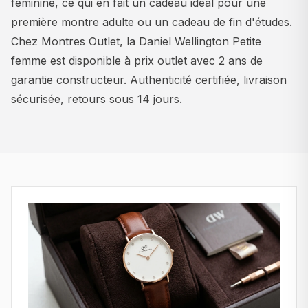
féminine, ce qui en fait un cadeau idéal pour une
première montre adulte ou un cadeau de fin d'études.
Chez Montres Outlet, la Daniel Wellington Petite
femme est disponible à prix outlet avec 2 ans de
garantie constructeur. Authenticité certifiée, livraison
sécurisée, retours sous 14 jours.