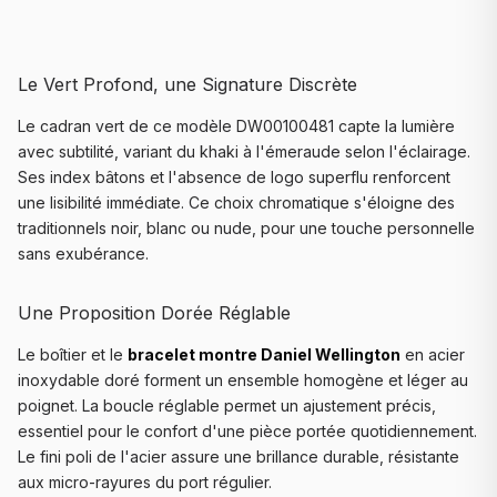
Le Vert Profond, une Signature Discrète
Le cadran vert de ce modèle DW00100481 capte la lumière
avec subtilité, variant du khaki à l'émeraude selon l'éclairage.
Ses index bâtons et l'absence de logo superflu renforcent
une lisibilité immédiate. Ce choix chromatique s'éloigne des
traditionnels noir, blanc ou nude, pour une touche personnelle
sans exubérance.
Une Proposition Dorée Réglable
Le boîtier et le
bracelet montre Daniel Wellington
en acier
inoxydable doré forment un ensemble homogène et léger au
poignet. La boucle réglable permet un ajustement précis,
essentiel pour le confort d'une pièce portée quotidiennement.
Le fini poli de l'acier assure une brillance durable, résistante
aux micro-rayures du port régulier.