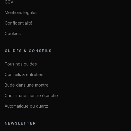
CGV
Mentions légales
Confidentialité
Cookies
GUIDES & CONSEILS
Tous nos guides
Conseils & entretien
Buée dans une montre
Choisir une montre étanche
Automatique ou quartz
NEWSLETTER