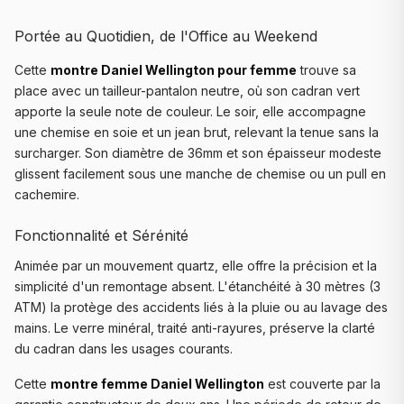
Portée au Quotidien, de l'Office au Weekend
Cette
montre Daniel Wellington pour femme
trouve sa
place avec un tailleur-pantalon neutre, où son cadran vert
apporte la seule note de couleur. Le soir, elle accompagne
une chemise en soie et un jean brut, relevant la tenue sans la
surcharger. Son diamètre de 36mm et son épaisseur modeste
glissent facilement sous une manche de chemise ou un pull en
cachemire.
Fonctionnalité et Sérénité
Animée par un mouvement quartz, elle offre la précision et la
simplicité d'un remontage absent. L'étanchéité à 30 mètres (3
ATM) la protège des accidents liés à la pluie ou au lavage des
mains. Le verre minéral, traité anti-rayures, préserve la clarté
du cadran dans les usages courants.
Cette
montre femme Daniel Wellington
est couverte par la