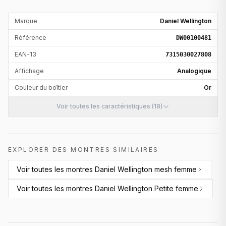
Marque
Daniel Wellington
Référence
DW00100481
EAN-13
7315030027808
Affichage
Analogique
Couleur du boîtier
Or
Voir toutes les caractéristiques (18)
EXPLORER DES MONTRES SIMILAIRES
Voir toutes les
montres Daniel Wellington mesh femme
Voir toutes les
montres Daniel Wellington Petite femme