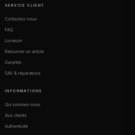
SERVICE CLIENT
Contactez-nous
FAQ
Livraison
Retourner un article
Garantie
SAV & réparations
INFORMATIONS
Qui sommes-nous
Avis clients
Authenticité