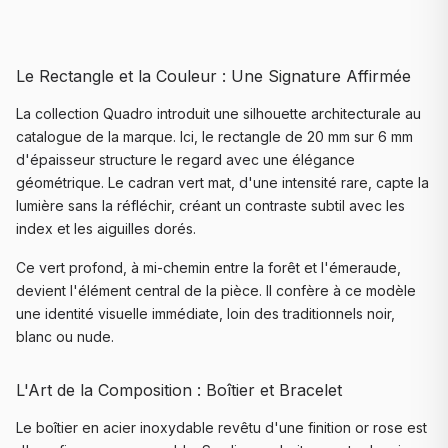
Le Rectangle et la Couleur : Une Signature Affirmée
La collection Quadro introduit une silhouette architecturale au
catalogue de la marque. Ici, le rectangle de 20 mm sur 6 mm
d'épaisseur structure le regard avec une élégance
géométrique. Le cadran vert mat, d'une intensité rare, capte la
lumière sans la réfléchir, créant un contraste subtil avec les
index et les aiguilles dorés.
Ce vert profond, à mi-chemin entre la forêt et l'émeraude,
devient l'élément central de la pièce. Il confère à ce modèle
une identité visuelle immédiate, loin des traditionnels noir,
blanc ou nude.
L'Art de la Composition : Boîtier et Bracelet
Le boîtier en acier inoxydable revêtu d'une finition or rose est