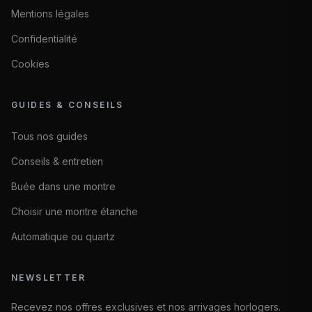
Mentions légales
Confidentialité
Cookies
GUIDES & CONSEILS
Tous nos guides
Conseils & entretien
Buée dans une montre
Choisir une montre étanche
Automatique ou quartz
NEWSLETTER
Recevez nos offres exclusives et nos arrivages horlogers.