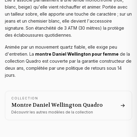
blanc, beige) qu'elle vient réchauffer et animer. Portée avec
un tailleur sobre, elle apporte une touche de caractère ; sur un
jeans et un chemisier blanc, elle devient l'accessoire
signature. Son étanchéité de 3 ATM (30 mètres) la protège
des éclaboussures quotidiennes.
Animée par un mouvement quartz fiable, elle exige peu
d'entretien. La
montre Daniel Wellington pour femme
de la
collection Quadro est couverte par la garantie constructeur de
deux ans, complétée par une politique de retours sous 14
jours.
COLLECTION
Montre Daniel Wellington
Quadro
Découvrir les autres modèles de la collection