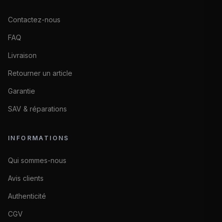
Contactez-nous
FAQ
Livraison
Retourner un article
Garantie
SAV & réparations
INFORMATIONS
Qui sommes-nous
Avis clients
Authenticité
CGV