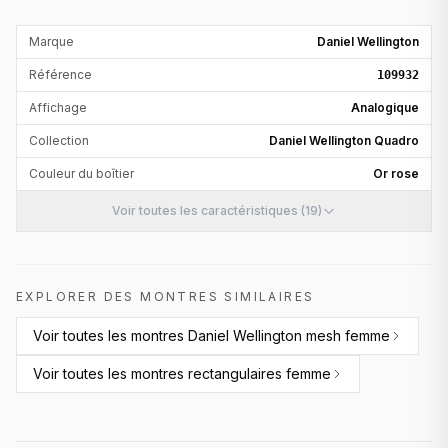
Marque
Daniel Wellington
Référence
109932
Affichage
Analogique
Collection
Daniel Wellington Quadro
Couleur du boîtier
Or rose
Voir toutes les caractéristiques (19)
EXPLORER DES MONTRES SIMILAIRES
Voir toutes les
montres Daniel Wellington mesh femme
Voir toutes les
montres rectangulaires femme