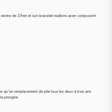
er dorée de 37mm et son bracelet maillons acier composent
e qu'un remplacement de pile tous les deux à trois ans
 la plongée.