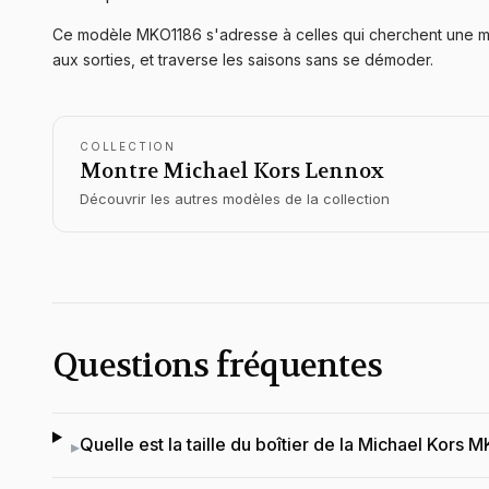
Ce modèle MKO1186 s'adresse à celles qui cherchent une mon
aux sorties, et traverse les saisons sans se démoder.
COLLECTION
Montre Michael Kors
Lennox
Découvrir les autres modèles de la collection
Questions fréquentes
Quelle est la taille du boîtier de la Michael Kors 
▸