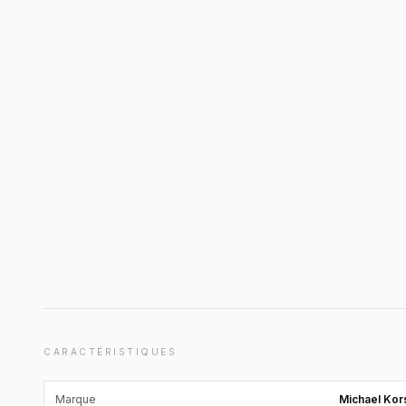
CARACTÉRISTIQUES
Marque
Michael Kor