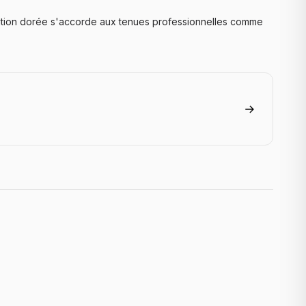
nition dorée s'accorde aux tenues professionnelles comme