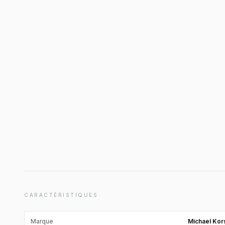
CARACTÉRISTIQUES
Marque
Michael Kor