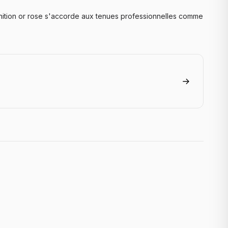
inition or rose s'accorde aux tenues professionnelles comme