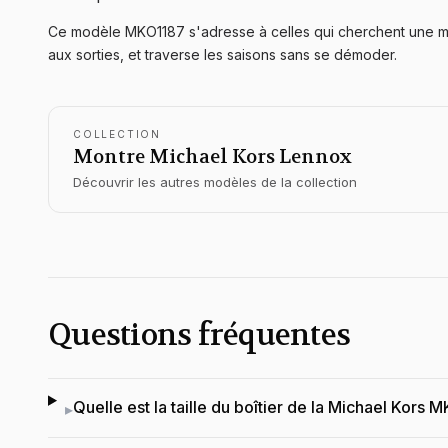
Ce modèle MKO1187 s'adresse à celles qui cherchent une mon
aux sorties, et traverse les saisons sans se démoder.
COLLECTION
Montre Michael Kors
Lennox
Découvrir les autres modèles de la collection
Questions fréquentes
Quelle est la taille du boîtier de la Michael Kors 
▸