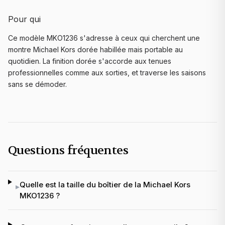
Pour qui
Ce modèle MKO1236 s'adresse à ceux qui cherchent une
montre Michael Kors dorée habillée mais portable au
quotidien. La finition dorée s'accorde aux tenues
professionnelles comme aux sorties, et traverse les saisons
sans se démoder.
Questions fréquentes
Quelle est la taille du boîtier de la Michael Kors
▸
MKO1236 ?