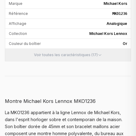
Marque
Michael Kors
Référence
MKO1236
Affichage
Analogique
Collection
Michael Kors Lennox
Couleur du boîtier
Or
Voir toutes les caractéristiques (17)
Montre Michael Kors Lennox MKO1236
La MKO1236 appartient à la ligne Lennox de Michael Kors,
dans l'esprit horloger sobre et contemporain de la maison.
Son boîtier dorée de 45mm et son bracelet maillons acier
composent une montre homme polyvalente, du bureau aux