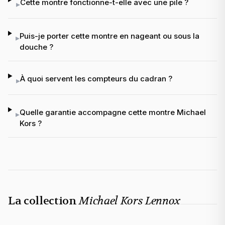
Cette montre fonctionne-t-elle avec une pile ?
▸
Puis-je porter cette montre en nageant ou sous la
▸
douche ?
À quoi servent les compteurs du cadran ?
▸
Quelle garantie accompagne cette montre Michael
▸
Kors ?
La collection
Michael Kors Lennox