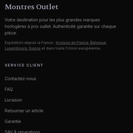
Montres Outlet
Votre destination pour les plus grandes marques
horlogères à prix outlet. Authenticité garantie sur chaque
pièce.
Expédition depuis la France :
livraison en France, Belgique,
Luxembourg, Suisse
et dans toute l'Union européenne.
SERVICE CLIENT
Contactez-nous
FAQ
Livraison
Retourner un article
Garantie
SAV & réparations