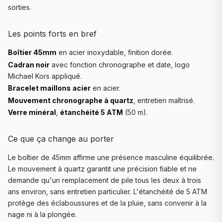
sorties.
Les points forts en bref
Boîtier 45mm
en acier inoxydable, finition dorée.
Cadran noir
avec fonction chronographe et date, logo
Michael Kors appliqué.
Bracelet maillons acier
en acier.
Mouvement chronographe à quartz
, entretien maîtrisé.
Verre minéral
,
étanchéité 5 ATM
(50 m).
Ce que ça change au porter
Le boîtier de 45mm affirme une présence masculine équilibrée.
Le mouvement à quartz garantit une précision fiable et ne
demande qu'un remplacement de pile tous les deux à trois
ans environ, sans entretien particulier. L'étanchéité de 5 ATM
protège des éclaboussures et de la pluie, sans convenir à la
nage ni à la plongée.