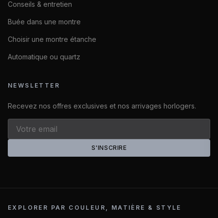
Conseils & entretien
Buée dans une montre
Choisir une montre étanche
Automatique ou quartz
NEWSLETTER
Recevez nos offres exclusives et nos arrivages horlogers.
S'INSCRIRE
EXPLORER PAR COULEUR, MATIÈRE & STYLE