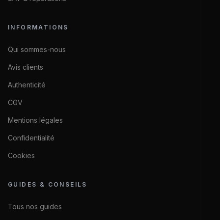
INFORMATIONS
Qui sommes-nous
Avis clients
Authenticité
CGV
Mentions légales
Confidentialité
Cookies
GUIDES & CONSEILS
Tous nos guides