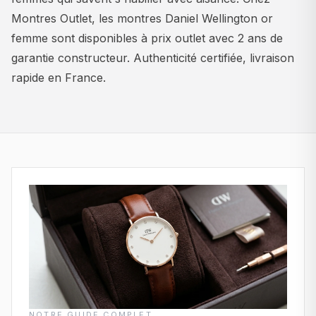
Montres Outlet, les montres Daniel Wellington or
femme sont disponibles à prix outlet avec 2 ans de
garantie constructeur. Authenticité certifiée, livraison
rapide en France.
NOTRE GUIDE COMPLET