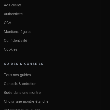
Avis clients
Authenticité
CGV
Mentions légales
Confidentialité
Cookies
GUIDES & CONSEILS
Tous nos guides
Conseils & entretien
Buée dans une montre
Choisir une montre étanche