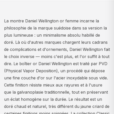
La montre Daniel Wellington or femme incarne la
philosophie de la marque suédoise dans sa version la
plus lumineuse : un minimalisme absolu habillé de
doré. Là où d'autres marques chargent leurs cadrans
de complications et d'ornements, Daniel Wellington fait
le choix inverse — moins c'est plus, et l'or suffit à tout
dire. Le boîtier or Daniel Wellington est traité par PVD
(Physical Vapor Deposition), un procédé qui dépose
une fine couche d'or sur l'acier inoxydable sous vide.
Cette finition résiste mieux aux rayures et à l'usure
que la galvanoplasie traditionnelle, tout en préservant
un éclat homogène sur la durée. Le résultat est un
doré chaud et naturel, très différent du jaune criard de
certaines finitions moins soignées. La collection Classic