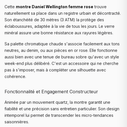
Cette
montre Daniel Wellington femme rose
trouve
naturellement sa place dans un registre urbain et décontracté.
Son étanchéité de 30 mètres (3 ATM) la protège des
éclaboussures, adaptée à la vie de tous les jours. Le verre
minéral assure une bonne résistance aux rayures légères.
Sa palette chromatique chaude s'associe facilement aux tons
neutres, au denim, ou aux pièces en or rose. Elle fonctionne
aussi bien avec une tenue de bureau sobre qu'avec un style
week-end plus délibéré. C'est un accessoire qui ne cherche
pas à s'imposer, mais à compléter une silhouette avec
cohérence.
Fonctionnalité et Engagement Constructeur
Animée par un mouvement quartz, la montre garantit une
fiabilité et une précision sans entretien particulier. Son design
intemporel lui permet de transcender les micro-tendances
saisonnières.