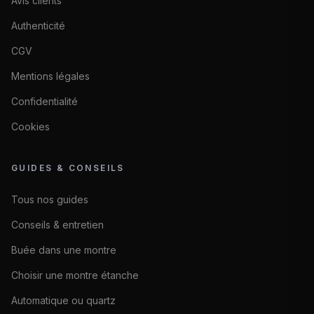
Avis clients
Authenticité
CGV
Mentions légales
Confidentialité
Cookies
GUIDES & CONSEILS
Tous nos guides
Conseils & entretien
Buée dans une montre
Choisir une montre étanche
Automatique ou quartz