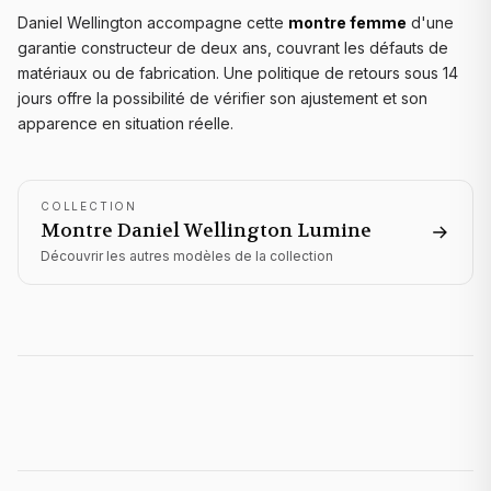
Daniel Wellington accompagne cette
montre femme
d'une
garantie constructeur de deux ans, couvrant les défauts de
matériaux ou de fabrication. Une politique de retours sous 14
jours offre la possibilité de vérifier son ajustement et son
apparence en situation réelle.
COLLECTION
Montre Daniel Wellington
Lumine
Découvrir les autres modèles de la collection