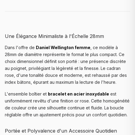
Une Élégance Minimaliste à l'Échelle 28mm
Dans l'offre de
Daniel Wellington femme
, ce modèle à
28mm de diamètre représente le format le plus compact. Ce
choix dimensionnel définit son porté : une présence discrète
au poignet, privilégiant la légèreté et la finesse. Le cadran
rose, d'une tonalité douce et moderne, est rehaussé par des
index bâtons, épurant au maximum la lecture de l'heure.
L'ensemble boîtier et
bracelet en acier inoxydable
est
uniformément revêtu d'une finition or rose. Cette homogénéité
de couleur crée une silhouette continue et fluide. La boucle
réglable offre un ajustement précis pour un confort quotidien.
Portée et Polyvalence d'un Accessoire Quotidien