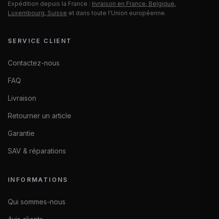
Expédition depuis la France :
livraison en France, Belgique,
Luxembourg, Suisse
et dans toute l'Union européenne.
SERVICE CLIENT
Contactez-nous
FAQ
Livraison
Retourner un article
Garantie
SAV & réparations
INFORMATIONS
Qui sommes-nous